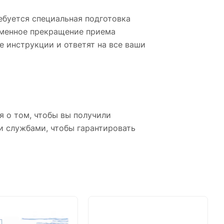
ебуется специальная подготовка
еменное прекращение приема
е инструкции и ответят на все ваши
я о том, чтобы вы получили
и службами, чтобы гарантировать