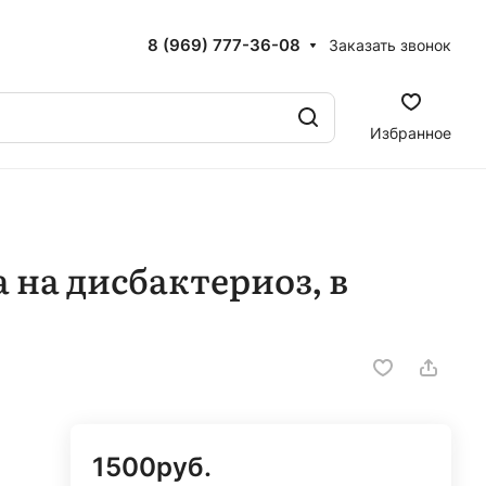
8 (969) 777-36-08
Заказать звонок
Избранное
 на дисбактериоз, в
1500
руб.