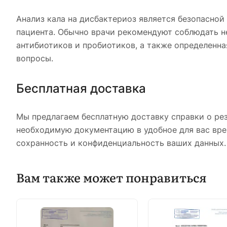
Анализ кала на дисбактериоз является безопасной
пациента. Обычно врачи рекомендуют соблюдать н
антибиотиков и пробиотиков, а также определенна
вопросы.
Бесплатная доставка
Мы предлагаем бесплатную доставку справки о рез
необходимую документацию в удобное для вас вре
сохранность и конфиденциальность ваших данных.
Вам также может понравиться