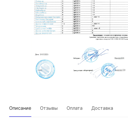
Описание
Отзывы
Оплата
Доставка