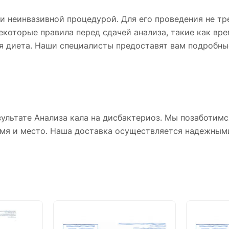
 и неинвазивной процедурой. Для его проведения не тр
екоторые правила перед сдачей анализа, такие как вр
я диета. Наши специалисты предоставят вам подробны
ультате Анализа кала на дисбактериоз. Мы позаботимс
мя и место. Наша доставка осуществляется надежным