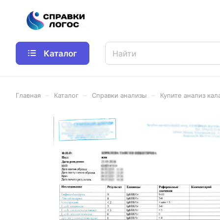
Каталог
–
–
–
Главная
Каталог
Справки анализы
Купите анализ кал