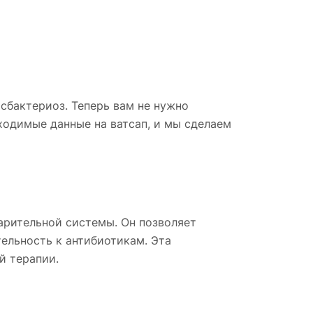
сбактериоз. Теперь вам не нужно
ходимые данные на ватсап, и мы сделаем
арительной системы. Он позволяет
ельность к антибиотикам. Эта
й терапии.