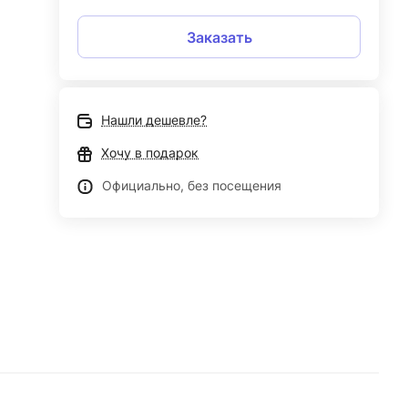
Заказать
Нашли дешевле?
Хочу в подарок
Официально, без посещения